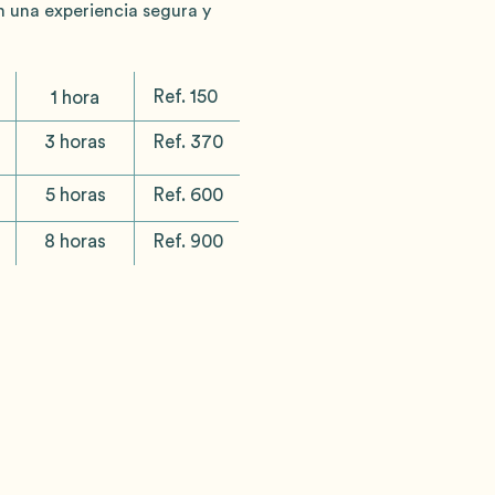
 una experiencia segura y
Ref. 150
1 hora
3 horas
Ref. 370
5 horas
Ref. 600
8 horas
Ref. 900