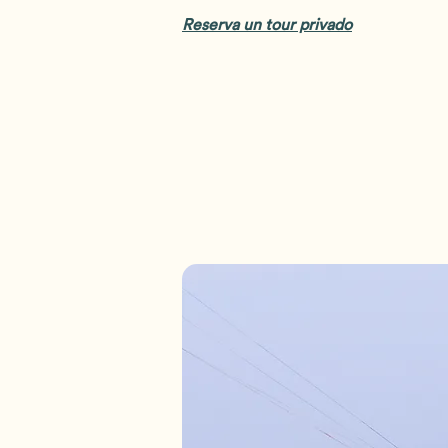
Reserva un tour privado