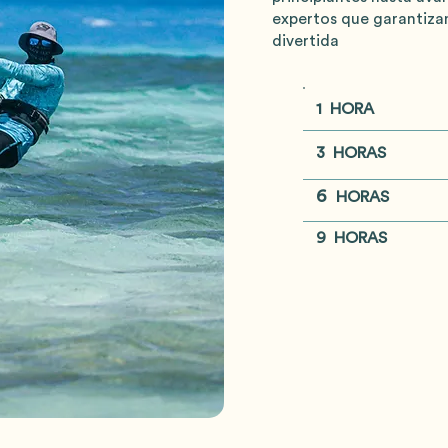
expertos que garantizan
divertida
1 HORA
3 HORAS
6
HORAS
9 HORAS