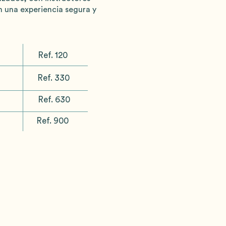
 una experiencia segura y
Ref. 120
Ref. 330
Ref. 630
Ref. 900