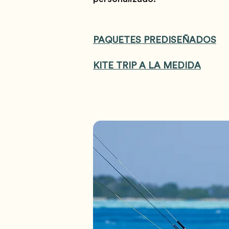
PAQUETES PREDISEÑADOS
KITE TRIP A LA MEDIDA