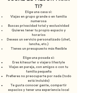
ti?
Elige una casa si:
Viajas en grupo grande o en familia
numerosa
Buscas privacidad total y exclusividad
Quieres tener tu propio espacio y
horarios
Deseas un servicio personalizado (chef,
lancha, etc.)
Tienes un presupuesto más flexible
Elige una posada si:
Eres kitesurfer o viajero lifestyle
Viajas en pareja, con amigos o con tu
familia pequeña
Prefieres no preocuparte por nada (todo
está incluido)
Te gusta conocer gente, compartir
espacios y tener una experiencia local
más cercana