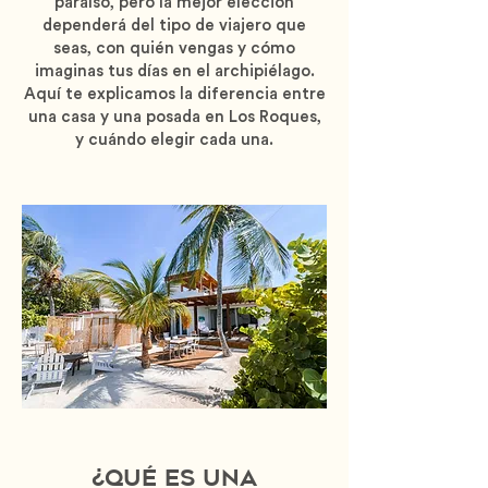
paraíso, pero la mejor elección
dependerá del tipo de viajero que
seas, con quién vengas y cómo
imaginas tus días en el archipiélago.
Aquí te explicamos la diferencia entre
una casa y una posada en Los Roques,
y cuándo elegir cada una.
¿Qué es una