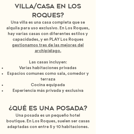
Villa/Casa en Los
Roques?
Una villa es una casa completa que se
alquila para uso exclusivo. En Los Roques,
hay varias casas con diferentes estilos y
capacidades, y en PLAY Los Roques
gestionamos tres de las mejores del
archipiélago.
Las casas incluyen:
Varias habitaciones privadas
Espacios comunes como sala, comedor y
terraza
Cocina equipada
Experiencia más privada y exclusiva
¿Qué es una posada?
Una posada es un pequeño hotel
boutique. En Los Roques, suelen ser casas
adaptadas con entre 5 y 10 habitaciones.