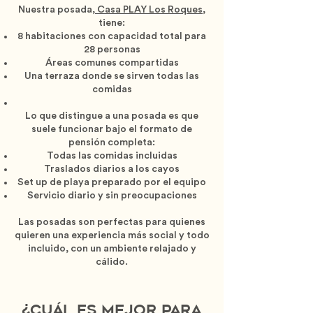
Nuestra posada,
Casa PLAY Los Roques,
tiene:
8 habitaciones con capacidad total para
28 personas
Áreas comunes compartidas
Una terraza donde se sirven todas las
comidas
Lo que distingue a una posada es que
suele funcionar bajo el formato de
pensión completa:
Todas las comidas incluidas
Traslados diarios a los cayos
Set up de playa preparado por el equipo
Servicio diario y sin preocupaciones
Las posadas son perfectas para quienes
quieren una experiencia más social y todo
incluido, con un ambiente relajado y
cálido.
¿Cuál es mejor para